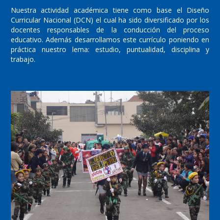
Nuestra actividad académica tiene como base el Diseño
Curricular Nacional (DCN) el cual ha sido diversificado por los
docentes responsables de la conducción del proceso
educativo. Además desarrollamos este currículo poniendo en
práctica nuestro lema: estudio, puntualidad, disciplina y
trabajo.