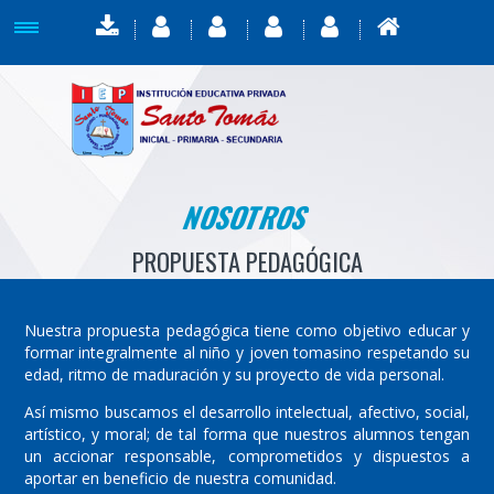
NOSOTROS
PROPUESTA PEDAGÓGICA
Nuestra propuesta pedagógica tiene como objetivo educar y
formar integralmente al niño y joven tomasino respetando su
edad, ritmo de maduración y su proyecto de vida personal.
Así mismo buscamos el desarrollo intelectual, afectivo, social,
artístico, y moral; de tal forma que nuestros alumnos tengan
un accionar responsable, comprometidos y dispuestos a
aportar en beneficio de nuestra comunidad.