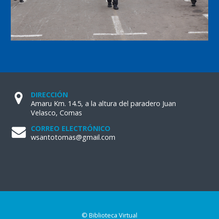
DIRECCIÓN
Amaru Km. 14.5, a la altura del paradero Juan
Velasco, Comas
CORREO ELECTRÓNICO
wsantotomas@gmail.com
© Biblioteca Virtual