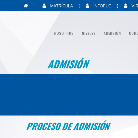
MATRÍCULA
INFOPUC
VI
NOSOTROS
NIVELES
ADMISIÓN
COM
ADMISIÓN
PROCESO DE ADMISIÓN