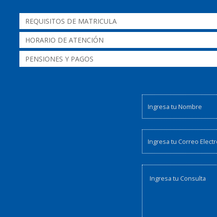
REQUISITOS DE MATRICULA
HORARIO DE ATENCIÓN
PENSIONES Y PAGOS