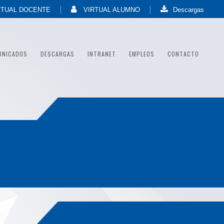
RTUAL DOCENTE
VIRTUAL ALUMNO
Descargas
UNICADOS
DESCARGAS
INTRANET
EMPLEOS
CONTACTO